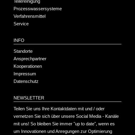
Teilereinigung
Prozesswassersysteme
Verfahrensmittel
Service
INFO
Standorte
Ansprechpartner
Kooperationen
Impressum
Datenschutz
NEWSLETTER
Teilen Sie uns Ihre Kontaktdaten mit und / oder
vernetzen Sie sich über unsere Social Media - Kanäle
mit uns! So bleiben Sie immer "up to date", wenn es
um Innovationen und Anregungen zur Optimierung