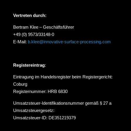
Vertreten durch:
Bertram Klee – Geschäftsführer
+49 (0) 9573/33148-0
E-Mail:
b.klee@innovative-surface-processing.com
Registereintrag
:
Eintragung im Handelsregister beim Registergericht:
Coburg
Registernummer: HRB 6830
Umsatzsteuer-Identifikationsnummer gemäß § 27 a
Umsatzsteuergesetz:
Umsatzsteuer-ID: DE351219379