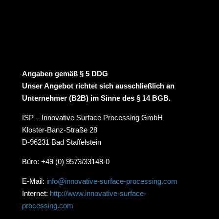
Angaben gemäß § 5 DDG
Unser Angebot richtet sich ausschließlich an
Unternehmer (B2B) im Sinne des § 14 BGB.
ISP – Innovative Surface Processing GmbH
Kloster-Banz-Straße 28
D-96231 Bad Staffelstein
Büro: +49 (0) 9573/33148-0
E-Mail:
info@innovative-surface-processing.com
Internet:
http://www.innovative-surface-
processing.com