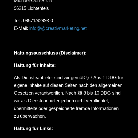
Michael-Och-Str. 5
96215 Lichtenfels
Tel.: 09571/92993-0
E-Mail:
info@@creativmarketing.net
Haftungsausschluss (Disclaimer):
Haftung für Inhalte:
Als Diensteanbieter sind wir gemäß § 7 Abs.1 DDG für
eigene Inhalte auf diesen Seiten nach den allgemeinen
Gesetzen verantwortlich. Nach §§ 8 bis 10 DDG sind
wir als Diensteanbieter jedoch nicht verpflichtet,
übermittelte oder gespeicherte fremde Informationen
zu überwachen.
Haftung für Links: