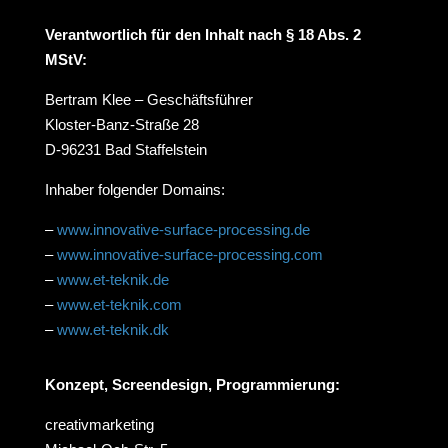
Verantwortlich für den Inhalt nach § 18 Abs. 2
MStV:
Bertram Klee – Geschäftsführer
Kloster-Banz-Straße 28
D-96231 Bad Staffelstein
Inhaber folgender Domains:
–
www.innovative-surface-processing.de
–
www.innovative-surface-processing.com
–
www.et-teknik.de
–
www.et-teknik.com
–
www.et-teknik.dk
Konzept, Screendesign, Programmierung:
creativmarketing