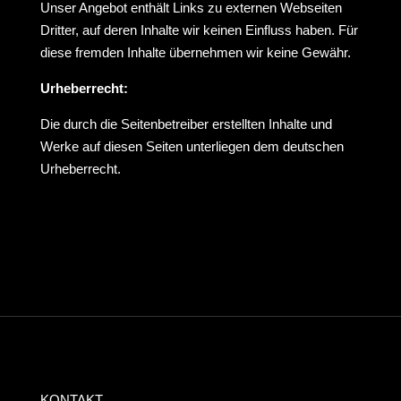
Unser Angebot enthält Links zu externen Webseiten
Dritter, auf deren Inhalte wir keinen Einfluss haben. Für
diese fremden Inhalte übernehmen wir keine Gewähr.
Urheberrecht:
Die durch die Seitenbetreiber erstellten Inhalte und
Werke auf diesen Seiten unterliegen dem deutschen
Urheberrecht.
KONTAKT