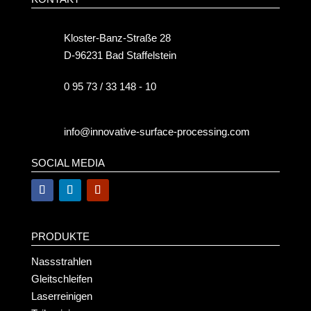
Kloster-Banz-Straße 28
D-96231 Bad Staffelstein
0 95 73 / 33 148 - 10
info@innovative-surface-processing.com
SOCIAL MEDIA
PRODUKTE
Nassstrahlen
Gleitschleifen
Laserreinigen