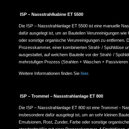
ISP – Nassstrahlkabine ET 5500
Die ISP – Nassstrahlanlage ET 5500 ist eine manuelle Nas
dafür ausgelegt ist, um an Bauteilen Verunreinigungen wie 
oder sonstige organische Verunreinigungen zu entfernen. D
Prozesskammer, einer kombinierten Strahl- / Spühldüse un
ausgestattet, auf welchem Bauteile vor der Strahl- / Spühld
mehrstufigen Prozess (Strahlen + Waschen + Passivieren 
Weitere Informationen finden Sie
hier.
ISP – Trommel – Nassstrahlanlage ET 800
Die ISP – Nassstrahlanlage ET 800 ist eine Trommel – Nas
insbesondere dafür ausgelegt ist, um an sehr kleinen Baute
Emulsionen, Rost, Zunder, Farbe oder sonstige organische 