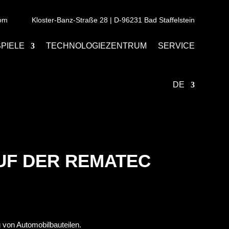
com
Kloster-Banz-Straße 28 | D-96231 Bad Staffelstein
PIELE
TECHNOLOGIEZENTRUM
SERVICE
DE
AUF DER REMATEC
von Automobilbauteilen.