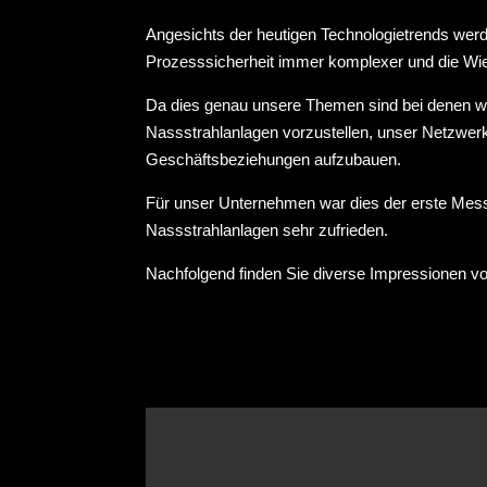
Angesichts der heutigen Technologietrends wer
Prozesssicherheit immer komplexer und die Wi
Da dies genau unsere Themen sind bei denen wi
Nassstrahlanlagen vorzustellen, unser Netzwer
Geschäftsbeziehungen aufzubauen.
Für unser Unternehmen war dies der erste Messe
Nassstrahlanlagen sehr zufrieden.
Nachfolgend finden Sie diverse Impressionen