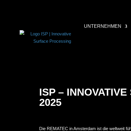
UNTERNEHMEN
ISP – INNOVATIV
2025
Die REMATEC in Amsterdam ist die weltweit fü