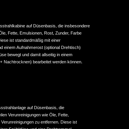
sstrahlkabine auf Düsenbasis, die insbesondere
Öle, Fette, Emulsionen, Rost, Zunder, Farbe
iese ist standardmäßig mit einer
d einem Aufnahmerost (optional Drehtisch)
üse bewegt und damit allseitig in einem
+ Nachtrocknen) bearbeitet werden können.
sstrahlanlage auf Düsenbasis, die
ilen Verunreinigungen wie Öle, Fette,
Verunreinigungen zu entfernen. Diese ist